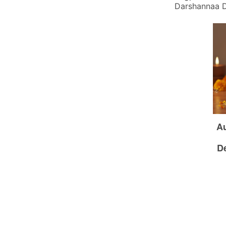
Darshannaa D