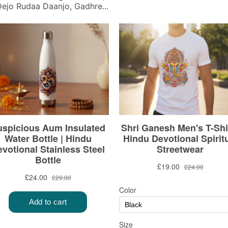
ejo Rudaa Daanjo, Gadhre...